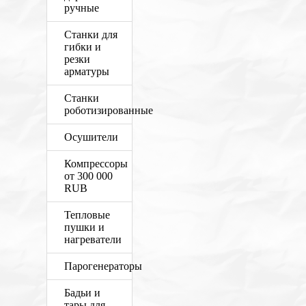
ручные
Станки для
гибки и
резки
арматуры
Станки
роботизированные
Осушители
Компрессоры
от 300 000
RUB
Тепловые
пушки и
нагреватели
Парогенераторы
Бадьи и
тары для