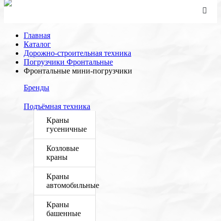
Главная
Каталог
Дорожно-строительная техника
Погрузчики Фронтальные
Фронтальные мини-погрузчики
Бренды
Подъёмная техника
Краны
гусеничные
Козловые
краны
Краны
автомобильные
Краны
башенные