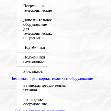
Погрузчики
телескопические
Дополнительное
оборудование
для
телескопических
погрузчиков
Подъёмники
Подъёмники
самоходные
Ричстакеры
Бетонная и растворная техника и оборудование
Бетонораспределительная
техника
Растворное
оборудование