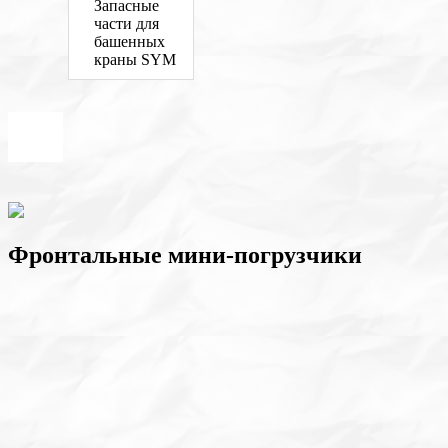
Запасные
части для
башенных
краны SYM
Фронтальные мини-погрузчики