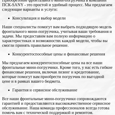
Приобретение фронтального мини-погрузчика в компании
ПСК-SANY - это простой и удобный процесс. Мы предлагаем
следующие варианты и услуги:
Консультация и выбор модели
Наши специалисты помогут вам выбрать подходящую модель
фронтального мини-погрузчика, учитывая ваши требования и
задачи. Мы предоставим вам полную информацию о
характеристиках и возможностях каждой модели, чтобы вы
смогли принять правильное решение.
Конкурентоспособные цены и финансовые решения
Мы предлагаем конкурентоспособные цены на все наши
фронтальные мини-погрузчики. Кроме того, у нас есть гибкие
финансовые решения, включая лизинг и кредитование,
которые помогут вам приобрести погрузчик по выгодной
цене и в рамках вашего бюджета.
Гарантия и сервисное обслуживание
Все наши фронтальные мини-погрузчики сопровождаются
гарантией и предоставляются высококачественное сервисное
обслуживание. Наша команда профессионалов всегда готова
помочь вам с технической поддержкой и ремонтом.