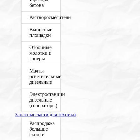
бетона
Растворосмесители
Выносные
площадки
Отбойные
молотки и
коперы
Мачты
осветительные
дизельные
Электростанции
дизельные
(генераторы)
Запасные части для техники
Распродажа
большие
скидки