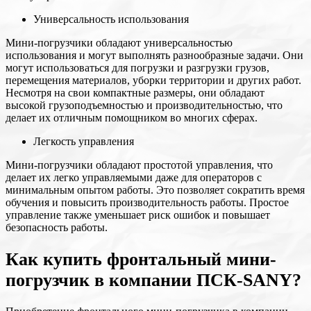
Универсальность использования
Мини-погрузчики обладают универсальностью
использования и могут выполнять разнообразные задачи. Они
могут использоваться для погрузки и разгрузки грузов,
перемещения материалов, уборки территории и других работ.
Несмотря на свои компактные размеры, они обладают
высокой грузоподъемностью и производительностью, что
делает их отличным помощником во многих сферах.
Легкость управления
Мини-погрузчики обладают простотой управления, что
делает их легко управляемыми даже для операторов с
минимальным опытом работы. Это позволяет сократить время
обучения и повысить производительность работы. Простое
управление также уменьшает риск ошибок и повышает
безопасность работы.
Как купить фронтальный мини-
погрузчик в компании ПСК-SANY?