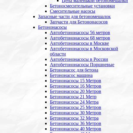
Цена маленькой бетономешалки
Бетоносмесительные установки
Смесительные насосы
Запасные части для бетономешалок
Запчасти для Бетононасосов
Бетононасосы
Автобетононасосы 56 метров
Автобетононасосы 68 метров
Автобетононасосы в Москве
Автобетононасосы в Московской
области
Автобетононасосы в России
Автобетононасосы Поршневые
Бетононасос для бетона
Бетононасос машина
Бетононасосы 15 Метров
Бетононасосы 16 Метров
Бетононасосы 20 Метров
Бетононасосы 21 Метр
Бетононасосы 24 Метра
Бетононасосы 25 Метров
Бетононасосы 30 Метров
Бетононасосы 32 Метра
Бетононасосы 36 Метров
Бетононасосы 40 Метров