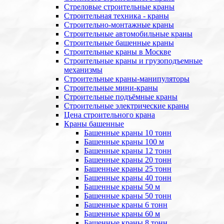
Стреловые строительные краны
Строительная техника - краны
Строительно-монтажные краны
Строительные автомобильные краны
Строительные башенные краны
Строительные краны в Москве
Строительные краны и грузоподъемные
механизмы
Строительные краны-манипуляторы
Строительные мини-краны
Строительные подъёмные краны
Строительные электрические краны
Цена строительного крана
Краны башенные
Башенные краны 10 тонн
Башенные краны 100 м
Башенные краны 12 тонн
Башенные краны 20 тонн
Башенные краны 25 тонн
Башенные краны 40 тонн
Башенные краны 50 м
Башенные краны 50 тонн
Башенные краны 6 тонн
Башенные краны 60 м
Башенные краны 8 тонн