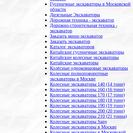
Гусеничные экскаваторы в Московской
области
Дизельные Экскаваторы
Дорожная техника - экскаватор
Дорожно-строительная техника -
экскаватор
Заказать мини-экскаватор
Заказать экскаватор
Каталог экскаваторов
Китайские гусеничные экскаваторы
Китайские колесные экскаваторы
Китайские экскаваторы
Колёсные одноковшовые экскаваторы
Колесные полноповоротные
экскаваторы в Москве
Колесные экскаваторы 140 (14 тонн)
Колесные экскаваторы 160 (16 тонн)
Колесные экскаваторы 170 (17 тонн)
Колесные экскаваторы 180 (18 тонн)
Колесные экскаваторы 190 (19 тонн)
Колесные экскаваторы 200 (20 тонн)
Колесные экскаваторы 210 (21 тонна)
Колесные экскаваторы Sany
Колесные экскаваторы в Москве
Колесные экскаваторы в Московской