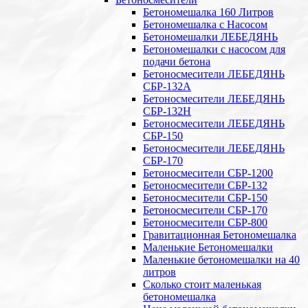
Бетономешалка 160 Литров
Бетономешалка с Насосом
Бетономешалки ЛЕБЕДЯНЬ
Бетономешалки с насосом для
подачи бетона
Бетоносмесители ЛЕБЕДЯНЬ
СБР-132А
Бетоносмесители ЛЕБЕДЯНЬ
СБР-132Н
Бетоносмесители ЛЕБЕДЯНЬ
СБР-150
Бетоносмесители ЛЕБЕДЯНЬ
СБР-170
Бетоносмесители СБР-1200
Бетоносмесители СБР-132
Бетоносмесители СБР-150
Бетоносмесители СБР-170
Бетоносмесители СБР-800
Гравитационная Бетономешалка
Маленькие Бетономешалки
Маленькие бетономешалки на 40
литров
Сколько стоит маленькая
бетономешалка