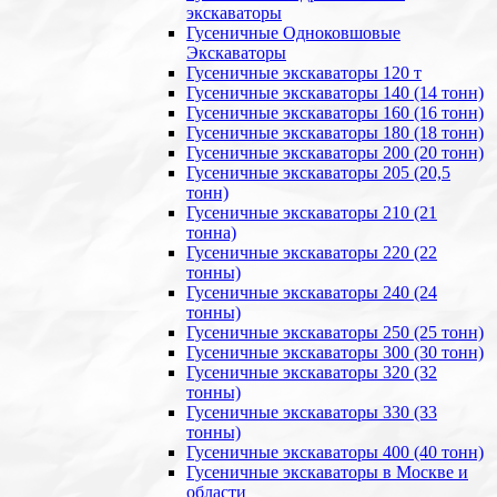
экскаваторы
Гусеничные Одноковшовые
Экскаваторы
Гусеничные экскаваторы 120 т
Гусеничные экскаваторы 140 (14 тонн)
Гусеничные экскаваторы 160 (16 тонн)
Гусеничные экскаваторы 180 (18 тонн)
Гусеничные экскаваторы 200 (20 тонн)
Гусеничные экскаваторы 205 (20,5
тонн)
Гусеничные экскаваторы 210 (21
тонна)
Гусеничные экскаваторы 220 (22
тонны)
Гусеничные экскаваторы 240 (24
тонны)
Гусеничные экскаваторы 250 (25 тонн)
Гусеничные экскаваторы 300 (30 тонн)
Гусеничные экскаваторы 320 (32
тонны)
Гусеничные экскаваторы 330 (33
тонны)
Гусеничные экскаваторы 400 (40 тонн)
Гусеничные экскаваторы в Москве и
области