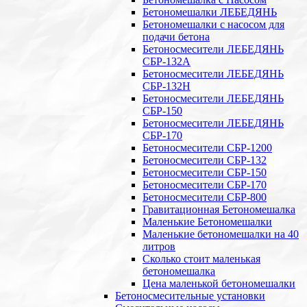
Бетономешалки ЛЕБЕДЯНЬ
Бетономешалки с насосом для
подачи бетона
Бетоносмесители ЛЕБЕДЯНЬ
СБР-132А
Бетоносмесители ЛЕБЕДЯНЬ
СБР-132Н
Бетоносмесители ЛЕБЕДЯНЬ
СБР-150
Бетоносмесители ЛЕБЕДЯНЬ
СБР-170
Бетоносмесители СБР-1200
Бетоносмесители СБР-132
Бетоносмесители СБР-150
Бетоносмесители СБР-170
Бетоносмесители СБР-800
Гравитационная Бетономешалка
Маленькие Бетономешалки
Маленькие бетономешалки на 40
литров
Сколько стоит маленькая
бетономешалка
Цена маленькой бетономешалки
Бетоносмесительные установки