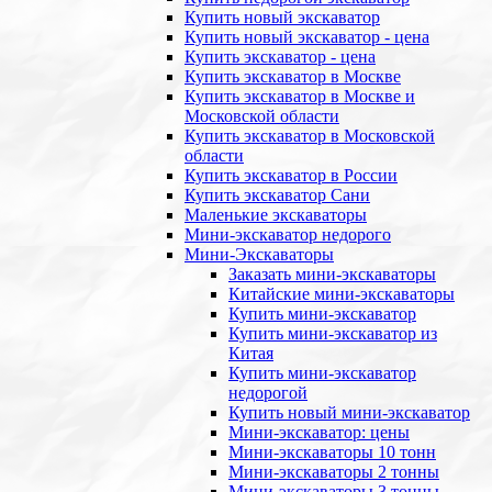
Купить новый экскаватор
Купить новый экскаватор - цена
Купить экскаватор - цена
Купить экскаватор в Москве
Купить экскаватор в Москве и
Московской области
Купить экскаватор в Московской
области
Купить экскаватор в России
Купить экскаватор Сани
Маленькие экскаваторы
Мини-экскаватор недорого
Мини-Экскаваторы
Заказать мини-экскаваторы
Китайские мини-экскаваторы
Купить мини-экскаватор
Купить мини-экскаватор из
Китая
Купить мини-экскаватор
недорогой
Купить новый мини-экскаватор
Мини-экскаватор: цены
Мини-экскаваторы 10 тонн
Мини-экскаваторы 2 тонны
Мини-экскаваторы 3 тонны