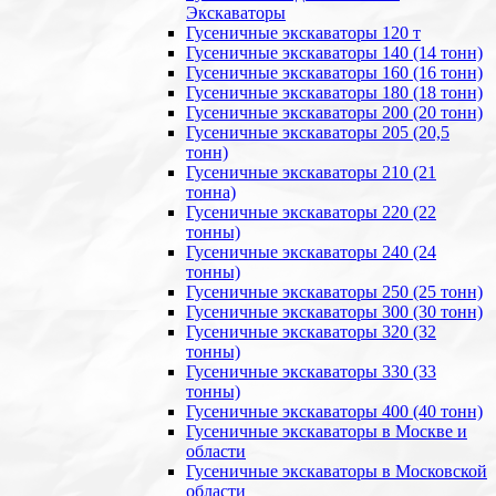
Экскаваторы
Гусеничные экскаваторы 120 т
Гусеничные экскаваторы 140 (14 тонн)
Гусеничные экскаваторы 160 (16 тонн)
Гусеничные экскаваторы 180 (18 тонн)
Гусеничные экскаваторы 200 (20 тонн)
Гусеничные экскаваторы 205 (20,5
тонн)
Гусеничные экскаваторы 210 (21
тонна)
Гусеничные экскаваторы 220 (22
тонны)
Гусеничные экскаваторы 240 (24
тонны)
Гусеничные экскаваторы 250 (25 тонн)
Гусеничные экскаваторы 300 (30 тонн)
Гусеничные экскаваторы 320 (32
тонны)
Гусеничные экскаваторы 330 (33
тонны)
Гусеничные экскаваторы 400 (40 тонн)
Гусеничные экскаваторы в Москве и
области
Гусеничные экскаваторы в Московской
области