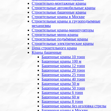
Строительно-монтажные краны
Строительные автомобильные краны
Строительные башенные краны
Строительные краны в Москве
Строительные краны и грузоподъемные
механизмы
Строительные краны-манипуляторы
Строительные мини-краны
Строительные подъёмные краны
Строительные электрические краны
Цена строительного крана
Краны башенные
Башенные краны 10 тонн
Башенные краны 100 м
Башенные краны 12 тонн
Башенные краны 20 тонн
Башенные краны 25 тонн
Башенные краны 40 тонн
Башенные краны 50 м
Башенные краны 50 тонн
Башенные краны 6 тонн
Башенные краны 60 м
Башенные краны 8 тонн
Башенные краны без оголовка стрелы
Башенные краны в Москве