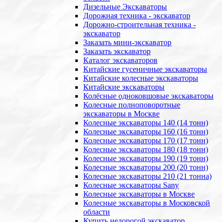
Дизельные Экскаваторы
Дорожная техника - экскаватор
Дорожно-строительная техника -
экскаватор
Заказать мини-экскаватор
Заказать экскаватор
Каталог экскаваторов
Китайские гусеничные экскаваторы
Китайские колесные экскаваторы
Китайские экскаваторы
Колёсные одноковшовые экскаваторы
Колесные полноповоротные
экскаваторы в Москве
Колесные экскаваторы 140 (14 тонн)
Колесные экскаваторы 160 (16 тонн)
Колесные экскаваторы 170 (17 тонн)
Колесные экскаваторы 180 (18 тонн)
Колесные экскаваторы 190 (19 тонн)
Колесные экскаваторы 200 (20 тонн)
Колесные экскаваторы 210 (21 тонна)
Колесные экскаваторы Sany
Колесные экскаваторы в Москве
Колесные экскаваторы в Московской
области
Купить недорогой экскаватор