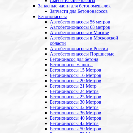
Смесительные насосы
Запасные части для бетономешалок
Запчасти для Бетононасосов
Бетононасосы
Автобетононасосы 56 метров
Автобетононасосы 68 метров
Автобетононасосы в Москве
Автобетононасосы в Московской
области
Автобетононасосы в России
Автобетононасосы Поршневые
Бетононасос для бетона
Бетононасос машина
Бетононасосы 15 Метров
Бетононасосы 16 Метров
Бетононасосы 20 Метров
Бетононасосы 21 Метр
Бетононасосы 24 Метра
Бетононасосы 25 Метров
Бетононасосы 30 Метров
Бетононасосы 32 Метра
Бетононасосы 36 Метров
Бетононасосы 40 Метров
Бетононасосы 42 Метра
Бетононасосы 50 Метров