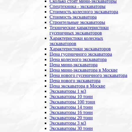
Сколько стоят мини-экскаваторы
Спецтехника - экскаваторы
Стоимость колесного экскаватора
Стоимость экскаватора
Строительные экскаваторы
Технические характеристики
гусеничных экскаваторов
Характеристики колесных
экскаваторов
Характеристики экскаваторов
Цена гусеничного экскаватора
Цена колесного экскаватора
Цена мини-экскаватора
Цена мини-экскаватора в Москве
Цена нового гусеничного экскаватора
Цена нового экскаватора
Цена экскаватора в Москве
Экскаваторы 1 м3
Экскаваторы 10 тонн
Экскаваторы 100 тонн
Экскаваторы 14 тонн
Экскаваторы 16 тонн
Экскаваторы 20 тонн
Экскаваторы 3 м3
Экскаваторы 30 тонн