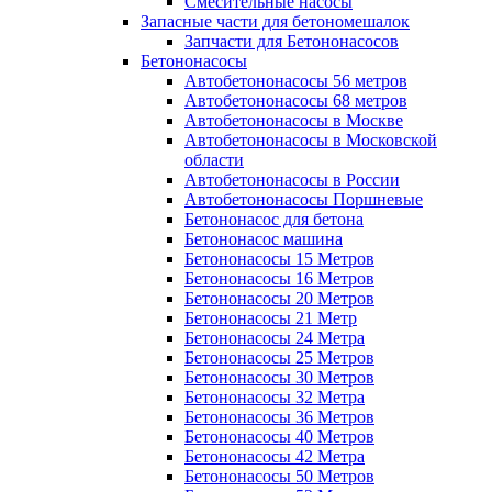
Смесительные насосы
Запасные части для бетономешалок
Запчасти для Бетононасосов
Бетононасосы
Автобетононасосы 56 метров
Автобетононасосы 68 метров
Автобетононасосы в Москве
Автобетононасосы в Московской
области
Автобетононасосы в России
Автобетононасосы Поршневые
Бетононасос для бетона
Бетононасос машина
Бетононасосы 15 Метров
Бетононасосы 16 Метров
Бетононасосы 20 Метров
Бетононасосы 21 Метр
Бетононасосы 24 Метра
Бетононасосы 25 Метров
Бетононасосы 30 Метров
Бетононасосы 32 Метра
Бетононасосы 36 Метров
Бетононасосы 40 Метров
Бетононасосы 42 Метра
Бетононасосы 50 Метров