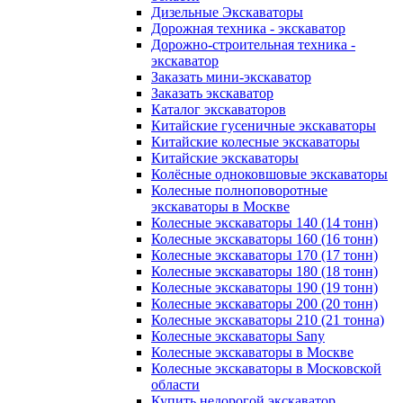
Дизельные Экскаваторы
Дорожная техника - экскаватор
Дорожно-строительная техника -
экскаватор
Заказать мини-экскаватор
Заказать экскаватор
Каталог экскаваторов
Китайские гусеничные экскаваторы
Китайские колесные экскаваторы
Китайские экскаваторы
Колёсные одноковшовые экскаваторы
Колесные полноповоротные
экскаваторы в Москве
Колесные экскаваторы 140 (14 тонн)
Колесные экскаваторы 160 (16 тонн)
Колесные экскаваторы 170 (17 тонн)
Колесные экскаваторы 180 (18 тонн)
Колесные экскаваторы 190 (19 тонн)
Колесные экскаваторы 200 (20 тонн)
Колесные экскаваторы 210 (21 тонна)
Колесные экскаваторы Sany
Колесные экскаваторы в Москве
Колесные экскаваторы в Московской
области
Купить недорогой экскаватор