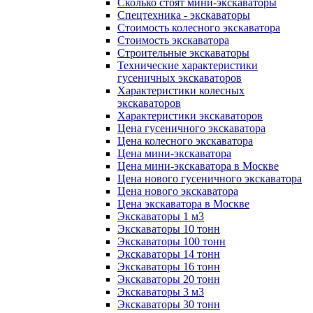
Сколько стоят мини-экскаваторы
Спецтехника - экскаваторы
Стоимость колесного экскаватора
Стоимость экскаватора
Строительные экскаваторы
Технические характеристики
гусеничных экскаваторов
Характеристики колесных
экскаваторов
Характеристики экскаваторов
Цена гусеничного экскаватора
Цена колесного экскаватора
Цена мини-экскаватора
Цена мини-экскаватора в Москве
Цена нового гусеничного экскаватора
Цена нового экскаватора
Цена экскаватора в Москве
Экскаваторы 1 м3
Экскаваторы 10 тонн
Экскаваторы 100 тонн
Экскаваторы 14 тонн
Экскаваторы 16 тонн
Экскаваторы 20 тонн
Экскаваторы 3 м3
Экскаваторы 30 тонн