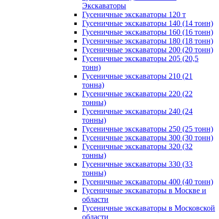
Экскаваторы
Гусеничные экскаваторы 120 т
Гусеничные экскаваторы 140 (14 тонн)
Гусеничные экскаваторы 160 (16 тонн)
Гусеничные экскаваторы 180 (18 тонн)
Гусеничные экскаваторы 200 (20 тонн)
Гусеничные экскаваторы 205 (20,5
тонн)
Гусеничные экскаваторы 210 (21
тонна)
Гусеничные экскаваторы 220 (22
тонны)
Гусеничные экскаваторы 240 (24
тонны)
Гусеничные экскаваторы 250 (25 тонн)
Гусеничные экскаваторы 300 (30 тонн)
Гусеничные экскаваторы 320 (32
тонны)
Гусеничные экскаваторы 330 (33
тонны)
Гусеничные экскаваторы 400 (40 тонн)
Гусеничные экскаваторы в Москве и
области
Гусеничные экскаваторы в Московской
области