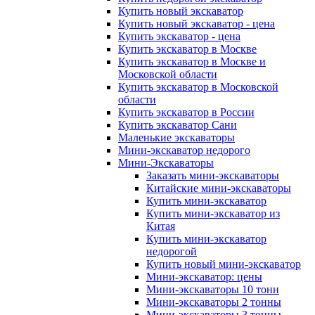
Купить новый экскаватор
Купить новый экскаватор - цена
Купить экскаватор - цена
Купить экскаватор в Москве
Купить экскаватор в Москве и
Московской области
Купить экскаватор в Московской
области
Купить экскаватор в России
Купить экскаватор Сани
Маленькие экскаваторы
Мини-экскаватор недорого
Мини-Экскаваторы
Заказать мини-экскаваторы
Китайские мини-экскаваторы
Купить мини-экскаватор
Купить мини-экскаватор из
Китая
Купить мини-экскаватор
недорогой
Купить новый мини-экскаватор
Мини-экскаватор: цены
Мини-экскаваторы 10 тонн
Мини-экскаваторы 2 тонны
Мини-экскаваторы 3 тонны