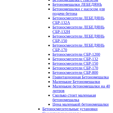
Бетономешалки ЛЕБЕДЯНЬ
Бетономешалки с насосом для
подачи бетона
Бетоносмесители ЛЕБЕДЯНЬ
СБР-132А
Бетоносмесители ЛЕБЕДЯНЬ
СБР-132Н
Бетоносмесители ЛЕБЕДЯНЬ
СБР-150
Бетоносмесители ЛЕБЕДЯНЬ
СБР-170
Бетоносмесители СБР-1200
Бетоносмесители СБР-132
Бетоносмесители СБР-150
Бетоносмесители СБР-170
Бетоносмесители СБР-800
Гравитационная Бетономешалка
Маленькие Бетономешалки
Маленькие бетономешалки на 40
литров
Сколько стоит маленькая
бетономешалка
Цена маленькой бетономешалки
Бетоносмесительные установки