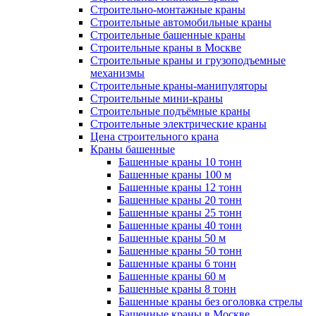
Строительно-монтажные краны
Строительные автомобильные краны
Строительные башенные краны
Строительные краны в Москве
Строительные краны и грузоподъемные
механизмы
Строительные краны-манипуляторы
Строительные мини-краны
Строительные подъёмные краны
Строительные электрические краны
Цена строительного крана
Краны башенные
Башенные краны 10 тонн
Башенные краны 100 м
Башенные краны 12 тонн
Башенные краны 20 тонн
Башенные краны 25 тонн
Башенные краны 40 тонн
Башенные краны 50 м
Башенные краны 50 тонн
Башенные краны 6 тонн
Башенные краны 60 м
Башенные краны 8 тонн
Башенные краны без оголовка стрелы
Башенные краны в Москве